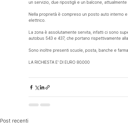
un servizio, due ripostigli e un balcone, attualmente
Nella proprietà è compreso un posto auto interno e
elettrico.
La zona è assolutamente servita, infatti ci sono supe
autobus 543 e 437, che portano rispettivamente alla 
Sono inoltre presenti scuole, posta, banche e farma
LA RICHIESTA E' DI EURO 80.000
Post recenti