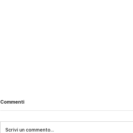
Commenti
Scrivi un commento...