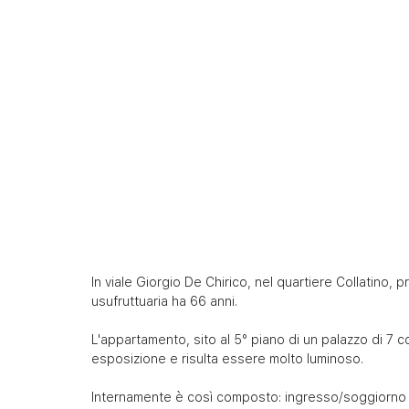
In viale Giorgio De Chirico, nel quartiere Collatino,
usufruttuaria ha 66 anni.
L'appartamento, sito al 5° piano di un palazzo di 7 
esposizione e risulta essere molto luminoso.
Internamente è così composto: ingresso/soggiorno co