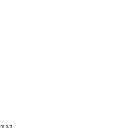
a tutti