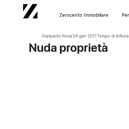
Zerocento Immobiliare
Per
Gianpaolo Rosa
24 gen 2017
Tempo di lettura:
Nuda proprietà