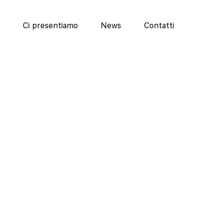
Ci presentiamo
News
Contatti