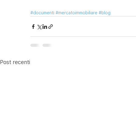
#documenti
#mercatoimmobiliare
#blog
Post recenti