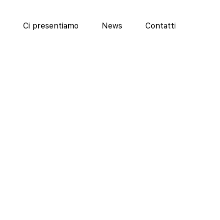
Ci presentiamo
News
Contatti