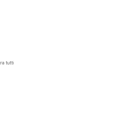
a tutti