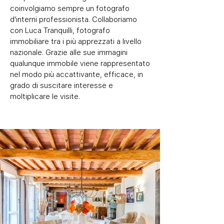
coinvolgiamo sempre un fotografo
d'interni professionista.
Collaboriamo
con Luca Tranquilli, fotografo
immobiliare tra i più apprezzati a livello
nazionale. Grazie alle sue immagini
qualunque immobile viene rappresentato
nel modo più accattivante, efficace, in
grado di suscitare interesse e
moltiplicare le visite.