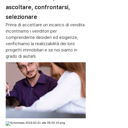
ascoltare, confrontarsi,
selezionare
Prima di accettare un incarico di vendita
incontriamo i venditori per
comprenderne desideri ed esigenze,
verifichiamo la realizzabilità dei loro
progetti immobiliari e se noi siamo in
grado di aiutarli.