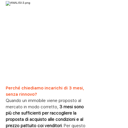
Perché chiediamo incarichi di 3 mesi,
senza rinnovo?
Quando un immobile viene proposto al
mercato in modo corretto,
3 mesi sono
più che sufficienti per raccogliere la
proposta di acquisto alle condizioni e al
prezzo pattuito coi venditori
. Per questo