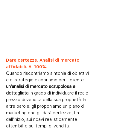
Dare certezze. Analisi di mercato
affidabili. Al 100%.
Quando riscontriamo sintonia di obiettivi
e di strategie elaboriamo per il cliente
un'analisi di mercato scrupolosa e
dettagliata
in grado di individuare il reale
prezzo di vendita della sua proprietà.
In
altre parole: gli proponiamo un piano di
marketing che gli darà certezze, fin
dall'inizio, sui ricavi realisticamente
ottenibili e sui tempi di vendita.