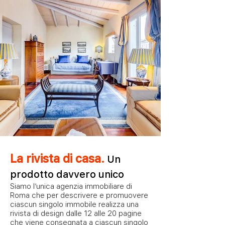
La rivista di casa.
Un
prodotto davvero unico
Siamo l’unica agenzia immobiliare di
Roma che per descrivere e promuovere
ciascun singolo immobile realizza una
rivista di design dalle 12 alle 20 pagine
che viene consegnata a ciascun singolo