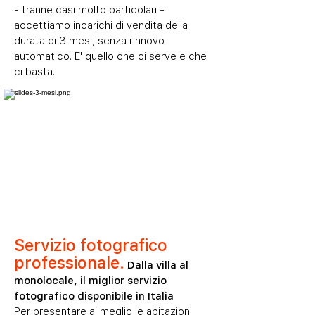
- tranne casi molto particolari -
accettiamo incarichi di vendita della
durata di 3 mesi, senza rinnovo
automatico. E' quello che ci serve e che
ci basta.
Servizio fotografico
professionale.
Dalla villa al
monolocale, il miglior servizio
fotografico disponibile in Italia
Per presentare al meglio le abitazioni