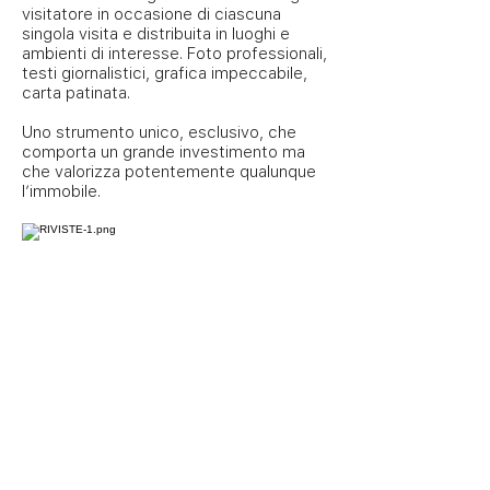
visitatore in occasione di ciascuna
singola visita e distribuita in luoghi e
ambienti di interesse.
Foto professionali,
testi giornalistici, grafica impeccabile,
carta patinata.
Uno strumento unico, esclusivo, che
comporta un grande investimento ma
che valorizza potentemente qualunque
l’immobile.