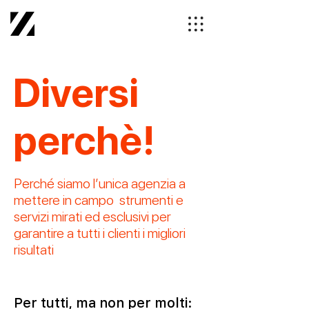
Diversi
perchè!
Perché siamo l’unica agenzia a
mettere in campo strumenti e
servizi mirati ed esclusivi per
garantire a tutti i clienti i migliori
risultati
Per tutti, ma non per molti: