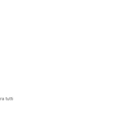
a tutti