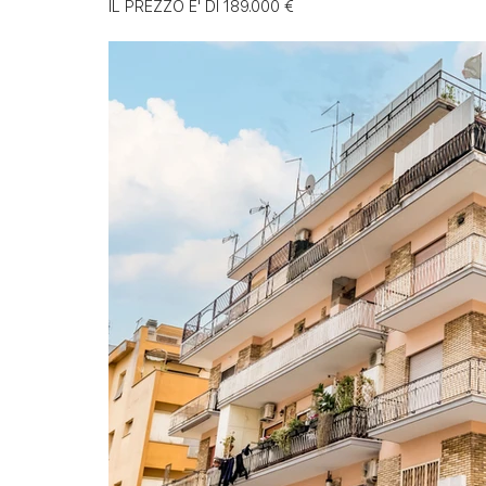
IL PREZZO E' DI 189.000 €