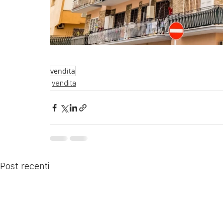
vendita
vendita
Post recenti