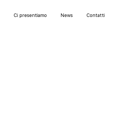
Ci presentiamo
News
Contatti