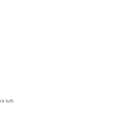
a tutti