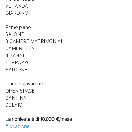
VERANDA
GIARDINO  
Primo piano
SALONE
3 CAMERE MATRIMONIALI
CAMERETTA
4 BAGNI
TERRAZZO
BALCONE
Piano mansardato 
OPEN SPACE
CANTINA
SOLAIO
La richiesta è di 10.000 €/mese
#locazione