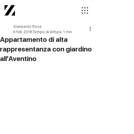
Gianpaolo Rosa
6 feb 2018
Tempo di lettura: 1 min
Appartamento di alta
rappresentanza con giardino
all'Aventino