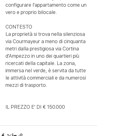
configurare l'appartamento come un 
vero e proprio bilocale.
CONTESTO
La proprietà si trova nella silenziosa 
via Courmayeur a meno di cinquanta 
metri dalla prestigiosa via Cortina 
d'Ampezzo in uno dei quartieri più 
ricercati della capitale. La zona, 
immersa nel verde, è servita da tutte 
le attività commerciali e da numerosi 
mezzi di trasporto. 
IL PREZZO E' DI € 150.000