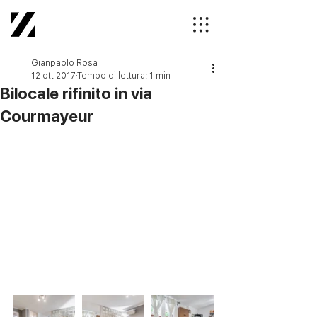
Gianpaolo Rosa
12 ott 2017
Tempo di lettura: 1 min
Bilocale rifinito in via
Courmayeur