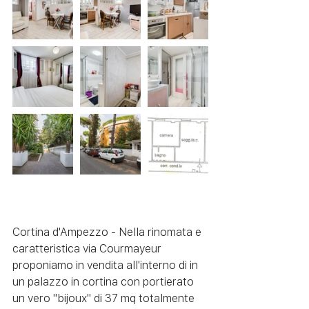
Cortina d'Ampezzo - Nella rinomata e 
caratteristica via Courmayeur 
proponiamo in vendita all'interno di in 
un palazzo in cortina con portierato 
un vero "bijoux" di 37 mq totalmente 