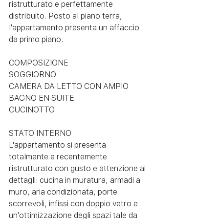
ristrutturato e perfettamente 
distribuito. Posto al piano terra, 
l'appartamento presenta un affaccio 
da primo piano. 
COMPOSIZIONE
SOGGIORNO
CAMERA DA LETTO CON AMPIO 
BAGNO EN SUITE
CUCINOTTO 
STATO INTERNO
L'appartamento si presenta 
totalmente e recentemente 
ristrutturato con gusto e attenzione ai 
dettagli: cucina in muratura, armadi a 
muro, aria condizionata, porte 
scorrevoli, infissi con doppio vetro e 
un'ottimizzazione degli spazi tale da 