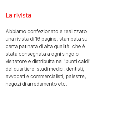
La rivista 
Abbiamo confezionato e realizzato 
una rivista di 16 pagine, stampata su 
carta patinata di alta qualità, che è 
stata consegnata a ogni singolo 
visitatore e distribuita nei "punti caldi" 
del quartiere: studi medici, dentisti, 
avvocati e commercialisti, palestre, 
negozi di arredamento etc. 