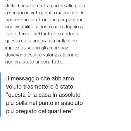
delle  finestre a tutta parete alle porte 
a scrigno in vetro, dalla mancanza di 
barriere architettoniche per persone 
con disabilità al posto auto doppio a 
livello terra: i dettagli che rendono 
questa casa ancora più bella e ne 
impreziosiscono gli ampi spazi 
dovevano essere valorizzati come 
non era stato ancora fatto.
Il messaggio che abbiamo 
voluto trasmettere è stato: 
"questa è la casa in assoluto 
più bella nel punto in assoluto 
più pregiato del quartiere"