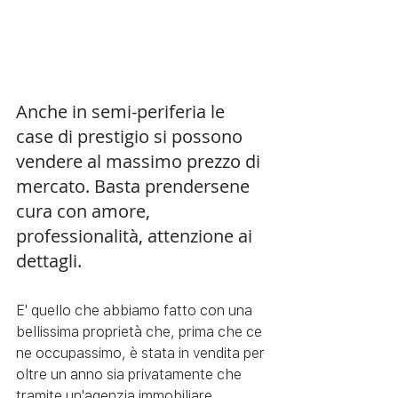
Anche in semi-periferia le 
case di prestigio si possono 
vendere al massimo prezzo di 
mercato. Basta prendersene 
cura con amore, 
professionalità, attenzione ai 
dettagli. 
E' quello che abbiamo fatto con una 
bellissima proprietà che, prima che ce 
ne occupassimo, è stata in vendita per 
oltre un anno sia privatamente che 
tramite un'agenzia immobiliare.