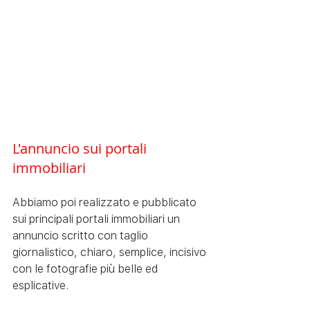
L'annuncio sui portali 
immobiliari 
Abbiamo poi realizzato e pubblicato 
sui principali portali immobiliari un 
annuncio scritto con taglio 
giornalistico, chiaro, semplice, incisivo 
con le fotografie più belle ed 
esplicative. 