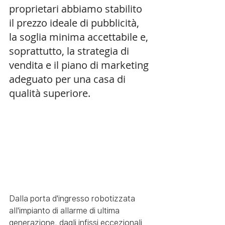
proprietari abbiamo stabilito 
il prezzo ideale di pubblicità, 
la soglia minima accettabile e, 
soprattutto, la strategia di 
vendita e il piano di marketing 
adeguato per una casa di 
qualità superiore.
Dalla porta d'ingresso robotizzata 
all'impianto di allarme di ultima 
generazione, dagli infissi eccezionali 