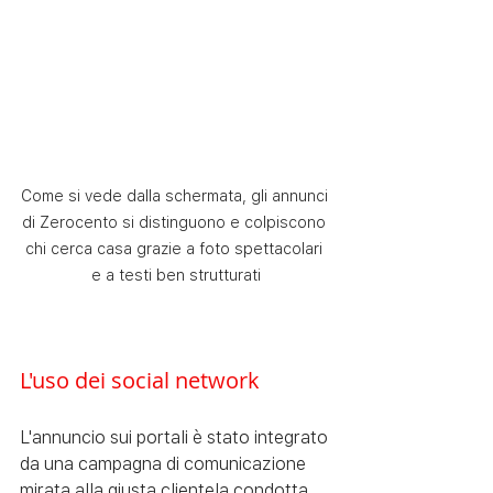
Come si vede dalla schermata, gli annunci 
di Zerocento si distinguono e colpiscono 
chi cerca casa grazie a foto spettacolari 
e a testi ben strutturati
L'uso dei social network
L'annuncio sui portali è stato integrato 
da una campagna di comunicazione 
mirata alla giusta clientela condotta 