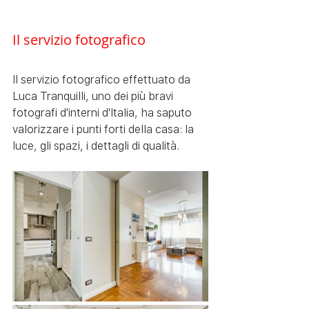
Il servizio fotografico
Il servizio fotografico effettuato da 
Luca Tranquilli, uno dei più bravi 
fotografi d'interni d'Italia, ha saputo 
valorizzare i punti forti della casa: la 
luce, gli spazi, i dettagli di qualità.