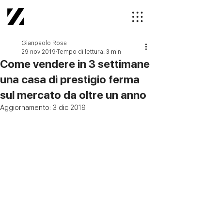
Gianpaolo Rosa
29 nov 2019
Tempo di lettura: 3 min
Come vendere in 3 settimane
una casa di prestigio ferma
sul mercato da oltre un anno
Aggiornamento:
3 dic 2019