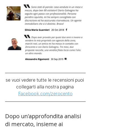
se vuoi vedere tutte le recensioni puoi 
collegarti alla nostra pagina 
Facebook.com/zerocento
Dopo un'approfondita analisi 
di mercato, insieme ai 