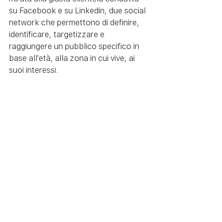
su Facebook e su Linkedin, due social 
network che permettono di definire, 
identificare, targetizzare e 
raggiungere un pubblico specifico in 
base all'età, alla zona in cui vive, ai 
suoi interessi.