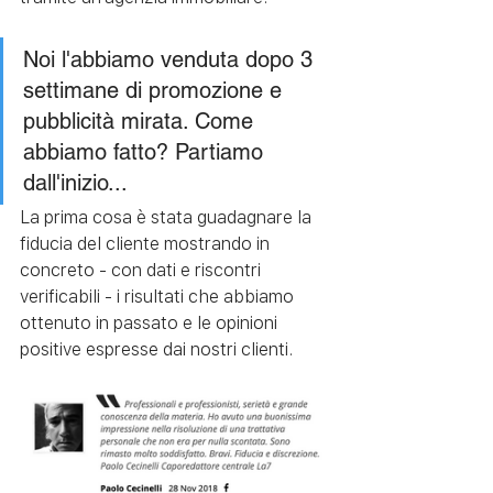
Noi l'abbiamo venduta dopo 3 
settimane di promozione e 
pubblicità mirata. Come 
abbiamo fatto? Partiamo 
dall'inizio... 
La prima cosa è stata guadagnare la 
fiducia del cliente mostrando in 
concreto - con dati e riscontri 
verificabili - i risultati che abbiamo 
ottenuto in passato e le opinioni 
positive espresse dai nostri clienti.