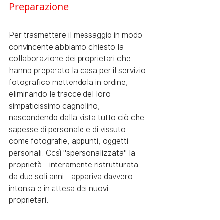
Preparazione
Per trasmettere il messaggio in modo 
convincente abbiamo chiesto la 
collaborazione dei proprietari che 
hanno preparato la casa per il servizio 
fotografico mettendola in ordine, 
eliminando le tracce del loro 
simpaticissimo cagnolino, 
nascondendo dalla vista tutto ciò che 
sapesse di personale e di vissuto 
come fotografie, appunti, oggetti 
personali. Così "spersonalizzata" la 
proprietà - interamente ristrutturata 
da due soli anni - appariva davvero 
intonsa e in attesa dei nuovi 
proprietari.