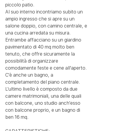
piccolo patio.
Al suo interno incontriamo subito un 
ampio ingresso che si apre su un 
salone doppio, con camino centrale, e 
una cucina arredata su misura. 
Entrambe affacciano su un giardino 
pavimentato di 40 mq molto ben 
tenuto, che offre sicuramente la 
possibilità di organizzare 
comodamente feste e cene all'aperto.
C'è anche un bagno, a 
completamento del piano centrale.
L'ultimo livello è composto da due 
camere matrimoniali, una delle quali 
con balcone, uno studio anch'esso 
con balcone proprio, e un bagno di 
ben 16 mq.