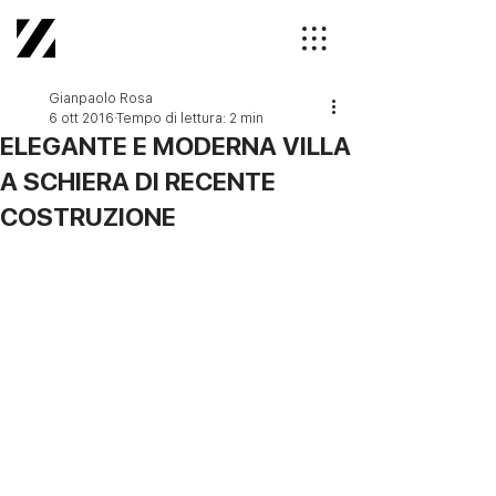
Gianpaolo Rosa
6 ott 2016
Tempo di lettura: 2 min
ELEGANTE E MODERNA VILLA
A SCHIERA DI RECENTE
COSTRUZIONE