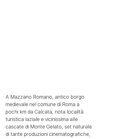
A Mazzano Romano, antico borgo 
medievale nel comune di Roma a 
pochi km da Calcata, nota località 
turistica laziale e vicinissima alle 
cascate di Monte Gelato, set naturale 
di tante produzioni cinematografiche, 