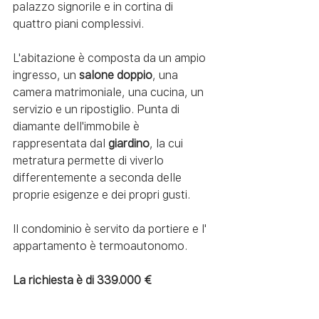
palazzo signorile e in cortina di 
quattro piani complessivi.
L'abitazione è composta da un ampio 
ingresso, un 
salone doppio
, una 
camera matrimoniale, una cucina, un 
servizio e un ripostiglio. Punta di 
diamante dell'immobile è 
rappresentata dal 
giardino
, la cui 
metratura permette di viverlo 
differentemente a seconda delle 
proprie esigenze e dei propri gusti. 
Il condominio è servito da portiere e l' 
appartamento è termoautonomo.
La richiesta è di 339.000 €