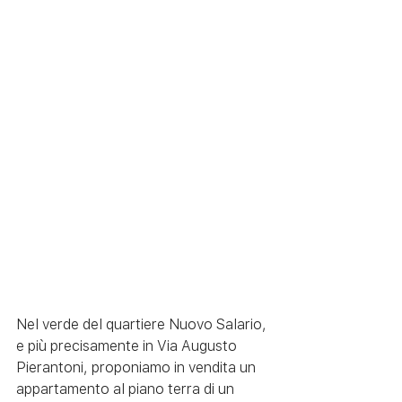
Nel verde del quartiere Nuovo Salario, 
e più precisamente in Via Augusto 
Pierantoni, proponiamo in vendita un 
appartamento al piano terra di un 