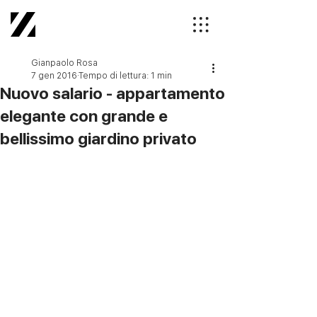
Gianpaolo Rosa
7 gen 2016
Tempo di lettura: 1 min
Nuovo salario - appartamento
elegante con grande e
bellissimo giardino privato